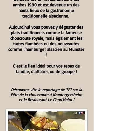
années 1990 et est devenue un des
hauts lieux de la gastronomie
traditionnelle alsacienne.
Aujourd'hui vous pouvez y déguster des
plats traditionnels comme la fameuse
choucroute royale, mais également les
tartes flambées ou des nouveautés
comme l'hamburger alsacien au Munster
!
C’est le lieu idéal pour vos repas de
famille, d’affaires ou de groupe !
Découvrez vite le reportage de TF1 sur la
Fête de la choucroute à Krautergersheim
et le Restaurant Le Chou'Heim !