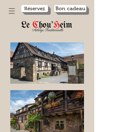
Réservez
Bon cadeau